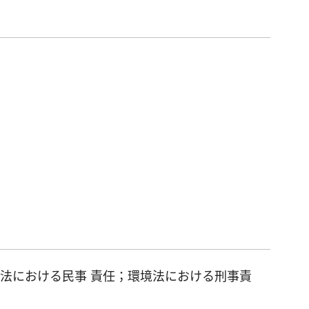
法における民事 責任；環境法における刑事責