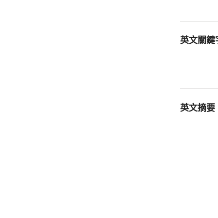
英文關鍵
英文摘要