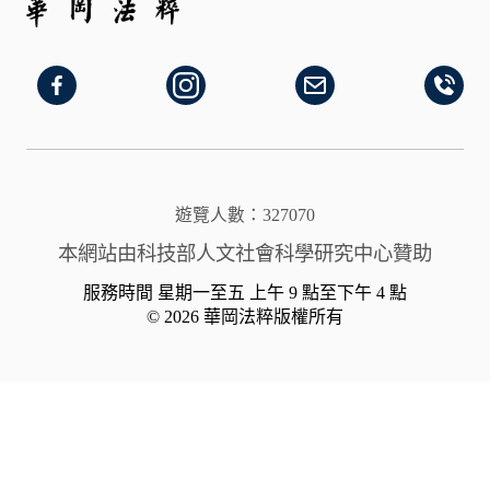
遊覽人數：327070
本網站由科技部人文社會科學研究中心贊助
服務時間 星期一至五 上午 9 點至下午 4 點
© 2026 華岡法粹版權所有