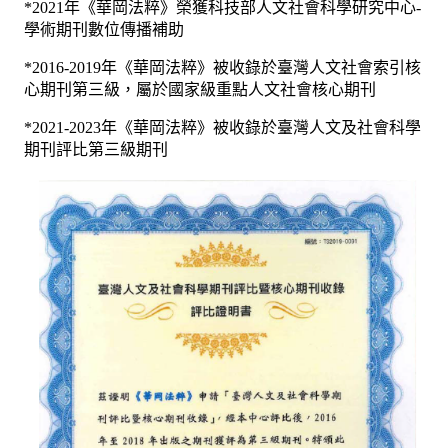
*2021年《華岡法粹》榮獲科技部人文社會科學研究中心-
學術期刊數位傳播補助
*2016-2019年《華岡法粹》被收錄於臺灣人文社會索引核
心期刊第三級，屬於國家級重點人文社會核心期刊
*2021-2023年《華岡法粹》被收錄於臺灣人文及社會科學
期刊評比第三級期刊