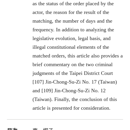
as the status of the order placed by the
actor, the reason for the result of the
matching, the number of days and the
frequency. In addition to analyzing the
legislative evolution, legal basis, and
illegal constitutional elements of the
matched orders, this article also provides a
brief commentary on the two criminal
judgments of the Taipei District Court
[107] Jin-Chong-Su-Zi No. 17 (Taiwan)
and [109] Jin-Chong-Su-Zi No. 12
(Taiwan). Finally, the conclusion of this
article is presented for consideration.