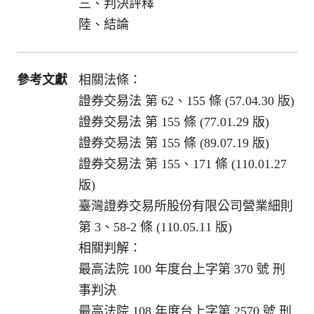
三、判決評釋
陸、結論
參考文獻
相關法條：
證券交易法 第 62、155 條 (57.04.30 版)
證券交易法 第 155 條 (77.01.29 版)
證券交易法 第 155 條 (89.07.19 版)
證券交易法 第 155、171 條 (110.01.27
版)
臺灣證券交易所股份有限公司營業細則
第 3、58-2 條 (110.05.11 版)
相關判解：
最高法院 100 年度台上字第 370 號 刑
事判決
最高法院 108 年度台上字第 2570 號 刑