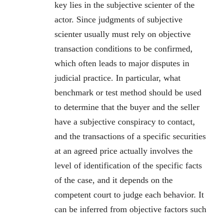
key lies in the subjective scienter of the
actor. Since judgments of subjective
scienter usually must rely on objective
transaction conditions to be confirmed,
which often leads to major disputes in
judicial practice. In particular, what
benchmark or test method should be used
to determine that the buyer and the seller
have a subjective conspiracy to contact,
and the transactions of a specific securities
at an agreed price actually involves the
level of identification of the specific facts
of the case, and it depends on the
competent court to judge each behavior. It
can be inferred from objective factors such