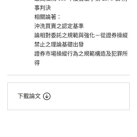
事判決
相關論著：
沖洗買賣之認定基準
論相對委託之規範與強化－從證券操縱
禁止之理論基礎出發
證券市場操縱行為之規範構造及犯罪所
得
下載論文