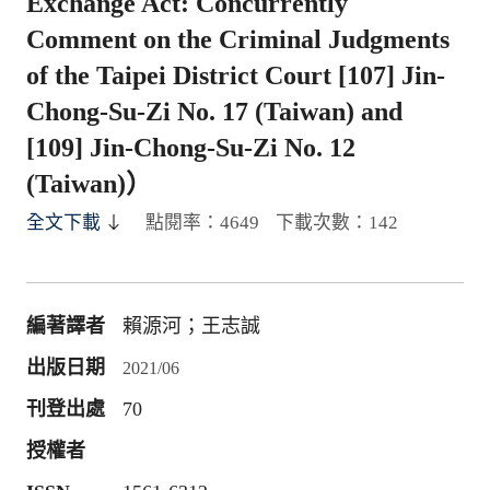
Exchange Act: Concurrently
Comment on the Criminal Judgments
of the Taipei District Court [107] Jin-
Chong-Su-Zi No. 17 (Taiwan) and
[109] Jin-Chong-Su-Zi No. 12
(Taiwan)）
全文下載
點閱率：4649
下載次數：142
編著譯者
賴源河；王志誠
出版日期
2021/06
刊登出處
70
授權者