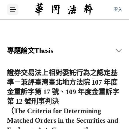
登入
專題論文
Thesis
證券交易法上相對委託行為之認定基
準－兼評臺灣臺北地方法院 107 年度
金重訴字第 17 號、109 年度金重訴字
第 12 號刑事判決
（The Criteria for Determining
Matched Orders in the Securities and