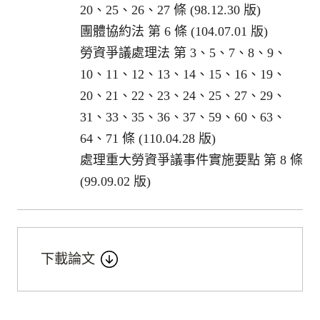
20、25、26、27 條 (98.12.30 版)
團體協約法 第 6 條 (104.07.01 版)
勞資爭議處理法 第 3、5、7、8、9、
10、11、12、13、14、15、16、19、
20、21、22、23、24、25、27、29、
31、33、35、36、37、59、60、63、
64、71 條 (110.04.28 版)
處理重大勞資爭議事件實施要點 第 8 條
(99.09.02 版)
下載論文