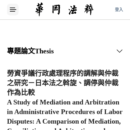
登入
專題論文
Thesis
勞資爭議行政處理程序的調解與仲裁
之研究－日本法之斡旋、調停與仲裁
作為比較
A Study of Mediation and Arbitration
in Administrative Procedures of Labor
Disputes: A Comparison of Mediation,