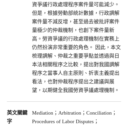
資爭議行政處理程序案件量可能減少。
但是，根據勞動部統計數據，行政調解
案件量不減反增，甚至過去被批評案件
量極少的仲裁機制，也創下案件量新
高。勞資爭議的行政處理機制在實務上
仍然扮演非常重要的角色。 因此，本文
梳理調解、仲裁之重要爭點並透過與日
本法相關程序之比較，提出對我國調解
程序之當事人自主原則、折衷主義提出
看法，也對仲裁程序提出之建議與展
望，以期健全我國勞資爭議處理機制。
英文關鍵
Mediation；Arbitration；Conciliation；
字
Procedures of Labor Disputes；