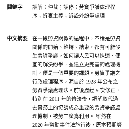
關鍵字
調解；仲裁；調停；勞資爭議處理程
序；折衷主義；訴訟外紛爭處理
中文摘要
在一段勞資關係的過程中，不論是勞資
關係的開始、維持、結束，都有可能發
生勞資爭議。如何讓人民可以快速、便
宜的解決紛爭，並建立更完善的處理機
制，便是一個重要的課題。勞資爭議之
行政處理程序，源自於 1928 年公布之
勞資爭議處理法。前後歷經 9 次修正，
特別在 2011 年的修法後，調解取代過
去實務上的協調成為重要的勞資爭議處
理機制，被勞工廣為利用。 雖然在
2020 年勞動事件法施行後，原本預期勞