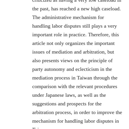
the past, has reached a new high caseload.
The administrative mechanism for
handling labor disputes still plays a very
important role in practice. Therefore, this
article not only organizes the important
issues of mediation and arbitration, but
also presents views on the principle of
party autonomy and eclecticism in the
mediation process in Taiwan through the
comparison with the relevant procedures
under Japanese laws, as well as the
suggestions and prospects for the
arbitration process, in order to improve the
mechanism for handling labor disputes in