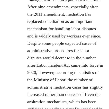
After nine amendments, especially after
the 2011 amendment, mediation has
replaced conciliation as an important
mechanism for handling labor disputes
and is widely used by workers ever since.
Despite some people expected cases of
administrative procedures for labor
disputes would decrease in the number
after Labor Incident Act came into force in
2020, however, according to statistics of
the Ministry of Labor, the number of
administrative mediation cases has slightly
increased rather than decreased. Even the
arbitration mechanism, which has been
criticized as having a very low caseload in