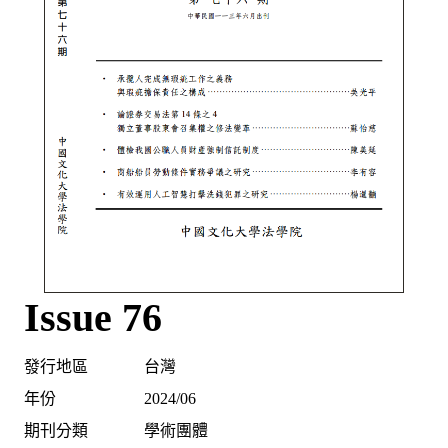
Issue 76
發行地區
台灣
年份
2024/06
期刊分類
學術團體