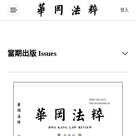
登入
當期出版
Issues
所有論文
當期出版
歷屆出版