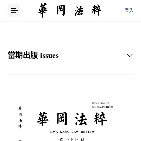
登入
當期出版
Issues
所有論文
當期出版
歷屆出版