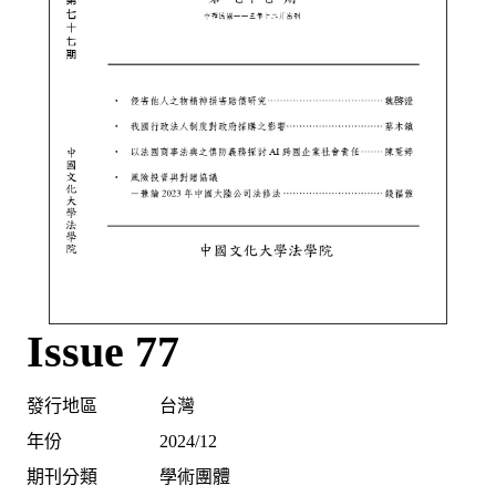
Issue 77
發行地區
台灣
年份
2024/12
期刊分類
學術團體