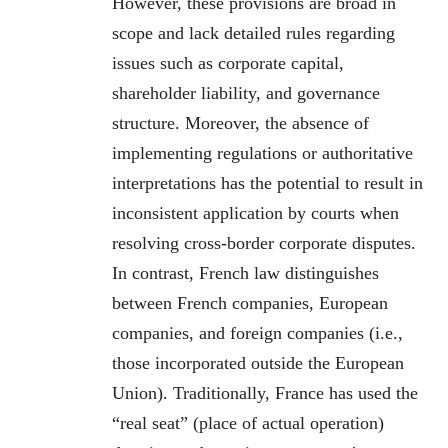
However, these provisions are broad in
scope and lack detailed rules regarding
issues such as corporate capital,
shareholder liability, and governance
structure. Moreover, the absence of
implementing regulations or authoritative
interpretations has the potential to result in
inconsistent application by courts when
resolving cross-border corporate disputes.
In contrast, French law distinguishes
between French companies, European
companies, and foreign companies (i.e.,
those incorporated outside the European
Union). Traditionally, France has used the
“real seat” (place of actual operation)