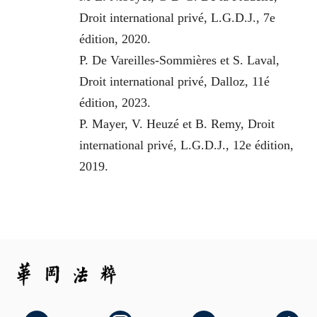
Droit international privé, L.G.D.J., 7e
édition, 2020.
P. De Vareilles-Sommières et S. Laval,
Droit international privé, Dalloz, 11é
édition, 2023.
P. Mayer, V. Heuzé et B. Remy, Droit
international privé, L.G.D.J., 12e édition,
2019.