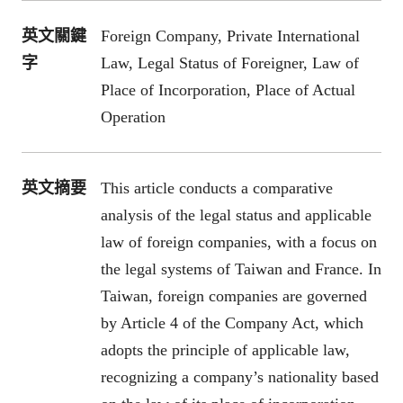
英文關鍵
Foreign Company, Private International
字
Law, Legal Status of Foreigner, Law of
Place of Incorporation, Place of Actual
Operation
英文摘要
This article conducts a comparative
analysis of the legal status and applicable
law of foreign companies, with a focus on
the legal systems of Taiwan and France. In
Taiwan, foreign companies are governed
by Article 4 of the Company Act, which
adopts the principle of applicable law,
recognizing a company’s nationality based