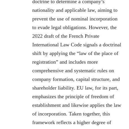
doctrine to determine a company’s
nationality and applicable law, aiming to
prevent the use of nominal incorporation
to evade legal obligations. However, the
2022 draft of the French Private
International Law Code signals a doctrinal
shift by applying the “law of the place of
registration” and includes more
comprehensive and systematic rules on
company formation, capital structure, and
shareholder liability. EU law, for its part,
emphasizes the principle of freedom of
establishment and likewise applies the law
of incorporation. Taken together, this
framework reflects a higher degree of