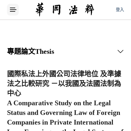
登入
專題論文
Thesis
國際私法上外國公司法律地位 及準據
法之比較研究 －以我國及法國法制為
中心
A Comparative Study on the Legal
Status and Governing Law of Foreign
Companies in Private International