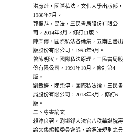
洪應灶，國際私法，文化大學出版部，
1988年7月。
郭振恭，民法，三民書局股份有限公
司，2014年3月，修訂11版。
陳榮傳，國際私法各論集，五南圖書出
版股份有限公司，1998年9月。
曾陳明汝，國際私法原理，三民書局股
份有限公司，1991年10月，修訂第4
版。
劉鐵錚、陳榮傳，國際私法論，三民書
局股份有限公司，2018年8月，修訂6
版。
二、專書論文
賴淳良著，劉鐵錚大法官八秩華誕祝壽
論文集編輯委員會編，論選法規則之分