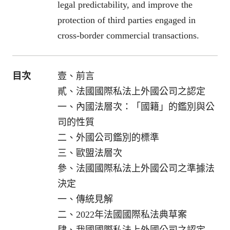
legal predictability, and improve the
protection of third parties engaged in
cross-border commercial transactions.
目次
壹、前言
貳、法國國際私法上外國公司之認定
一、內國法層次：「國籍」的鑑別與公
司的性質
二、外國公司鑑別的標準
三、歐盟法層次
參、法國國際私法上外國公司之準據法
決定
一、傳統見解
二、2022年法國國際私法典草案
肆、我國國際私法上外國公司之認定