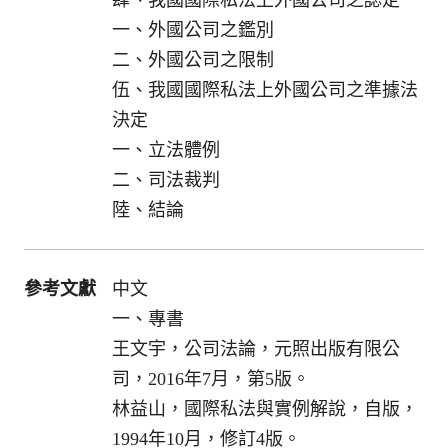
一、外國公司之鑑別
二、外國公司之限制
伍、我國國際私法上外國公司之準據法
決定
一、立法體例
二、司法裁判
陸、結論
參考文獻
中文
一、專書
王文宇，公司法論，元照出版有限公
司，2016年7月，第5版。
林益山，國際私法與實例解說，自版，
1994年10月，修訂4版。