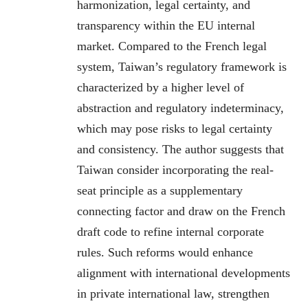
harmonization, legal certainty, and
transparency within the EU internal
market. Compared to the French legal
system, Taiwan’s regulatory framework is
characterized by a higher level of
abstraction and regulatory indeterminacy,
which may pose risks to legal certainty
and consistency. The author suggests that
Taiwan consider incorporating the real-
seat principle as a supplementary
connecting factor and draw on the French
draft code to refine internal corporate
rules. Such reforms would enhance
alignment with international developments
in private international law, strengthen