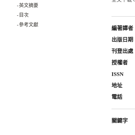
英文摘要
目次
參考文獻
編著譯者
出版日期
刊登出處
授權者
ISSN
地址
電話
關鍵字