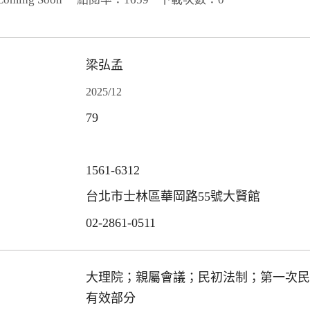
梁弘孟
2025/12
79
1561-6312
台北市士林區華岡路55號大賢館
02-2861-0511
大理院；親屬會議；民初法制；第一次民
有效部分