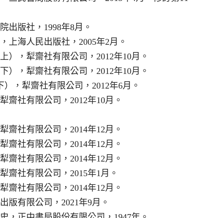
出版社，1998年8月。
，上海人民出版社，2005年2月。
），犁齋社有限公司，2012年10月。
），犁齋社有限公司，2012年10月。
），犁齋社有限公司，2012年6月。
齋社有限公司，2012年10月。
齋社有限公司，2014年12月。
齋社有限公司，2014年12月。
齋社有限公司，2014年12月。
齋社有限公司，2015年1月。
齋社有限公司，2014年12月。
版有限公司，2021年9月。
，正中書局股份有限公司，1947年。