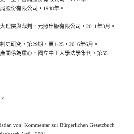
股份有限公司，1948年。
理院與裁判，元照出版有限公司，2011年3月。
研究，第29期，頁1-25，2016年6月。
產關係為重心，國立中正大學法學集刊，第55
年。
ristian von: Kommentar zur Bürgerlichen Gesetzbuch
Neubearb Aufl., 2004.