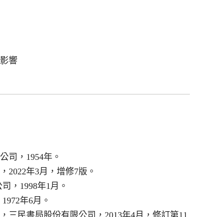
影響
司，1954年。
2022年3月，增修7版。
，1998年1月。
972年6月。
三民書局股份有限公司，2013年4月，修訂第11