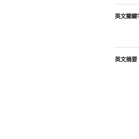
英文關鍵
英文摘要