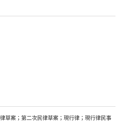
律草案；第二次民律草案；現行律；現行律民事