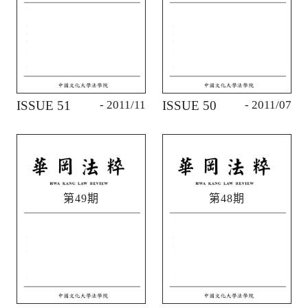
ISSUE 51
- 2011/11
ISSUE 50
- 2011/07
第49期
第48期