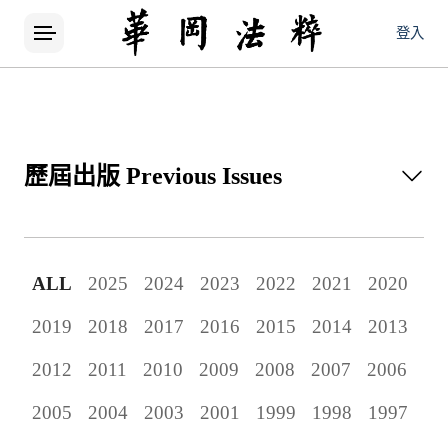
登入
歷屆出版
Previous Issues
所有論文
ALL
2025
2024
2023
2022
2021
2020
當期出版
2019
2018
2017
2016
2015
2014
2013
歷屆出版
2012
2011
2010
2009
2008
2007
2006
2005
2004
2003
2001
1999
1998
1997