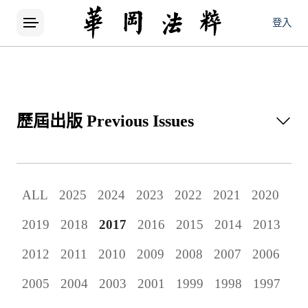
登入
歷屆出版
Previous Issues
所有論文
ALL
2025
2024
2023
2022
2021
2020
當期出版
2019
2018
2017
2016
2015
2014
2013
歷屆出版
2012
2011
2010
2009
2008
2007
2006
2005
2004
2003
2001
1999
1998
1997