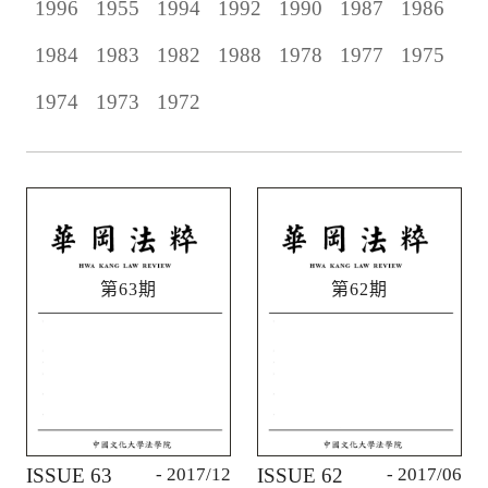
1996
1955
1994
1992
1990
1987
1986
1984
1983
1982
1988
1978
1977
1975
1974
1973
1972
第63期
第62期
ISSUE 63
- 2017/12
ISSUE 62
- 2017/06