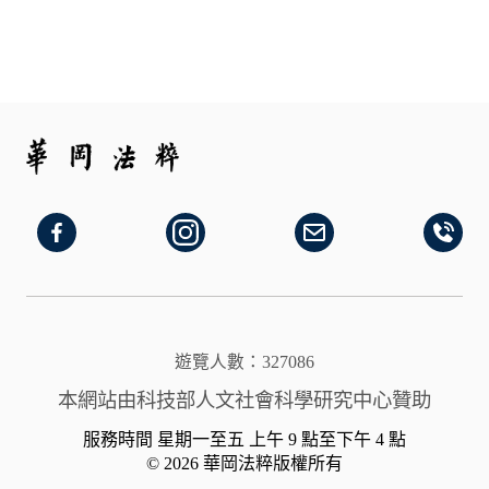
遊覽人數：327086
本網站由科技部人文社會科學研究中心贊助
服務時間 星期一至五 上午 9 點至下午 4 點
© 2026 華岡法粹版權所有