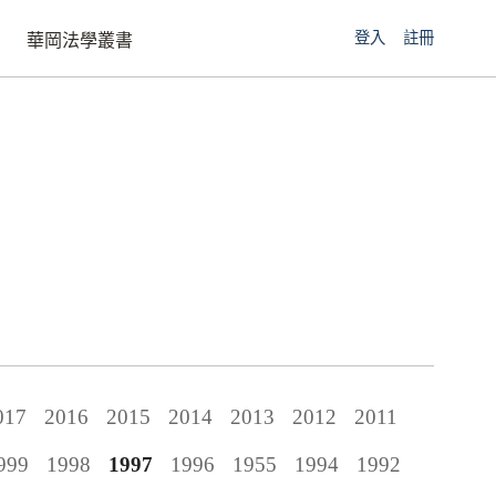
登入
註冊
華岡法學叢書
017
2016
2015
2014
2013
2012
2011
999
1998
1997
1996
1955
1994
1992