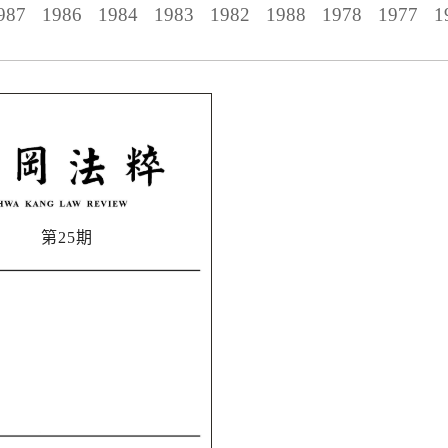
987
1986
1984
1983
1982
1988
1978
1977
1
第25期