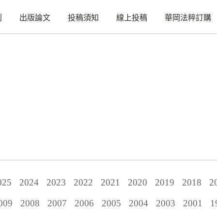
刊
出版論文
投稿須知
線上投稿
華岡法粹訂購
025
2024
2023
2022
2021
2020
2019
2018
2
009
2008
2007
2006
2005
2004
2003
2001
1