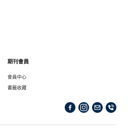
期刊會員
會員中心
書籤收藏