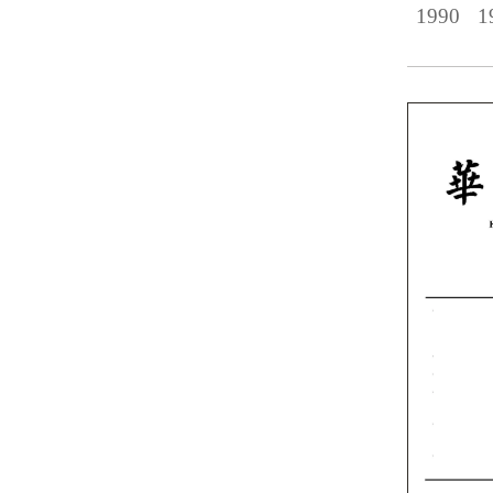
1990
1