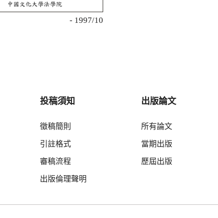
5
- 1997/10
投稿須知
出版論文
徵稿簡則
所有論文
引註格式
當期出版
審稿流程
歷屆出版
出版倫理聲明