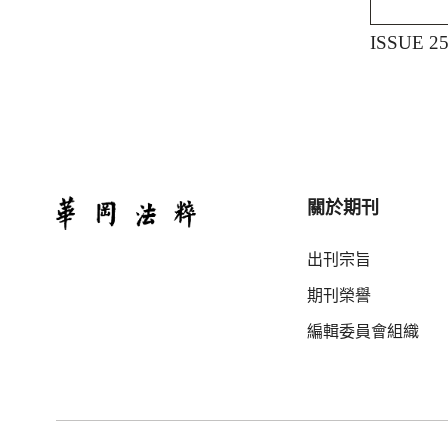
ISSUE 2
關於期刊
出刊宗旨
期刊榮譽
編輯委員會組織