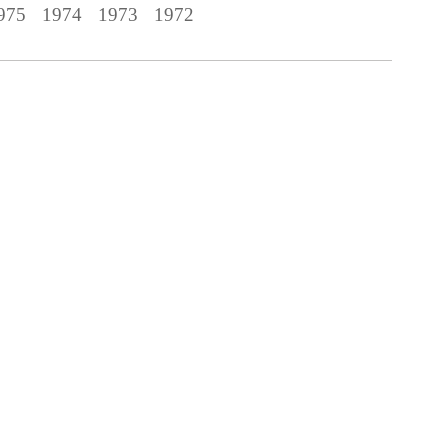
975
1974
1973
1972