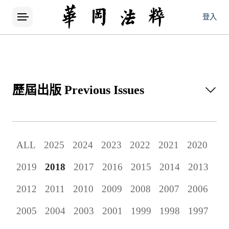
登入
歷屆出版
Previous Issues
所有論文
ALL
2025
2024
2023
2022
2021
2020
當期出版
2019
2018
2017
2016
2015
2014
2013
歷屆出版
2012
2011
2010
2009
2008
2007
2006
2005
2004
2003
2001
1999
1998
1997