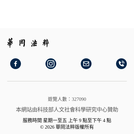
遊覽人數：327090
本網站由科技部人文社會科學研究中心贊助
服務時間 星期一至五 上午 9 點至下午 4 點
© 2026 華岡法粹版權所有