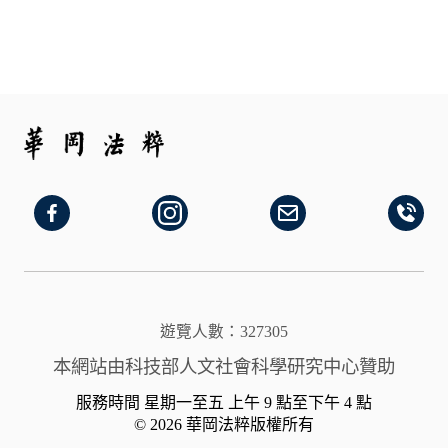
遊覽人數：327305
本網站由科技部人文社會科學研究中心贊助
服務時間 星期一至五 上午 9 點至下午 4 點
© 2026 華岡法粹版權所有