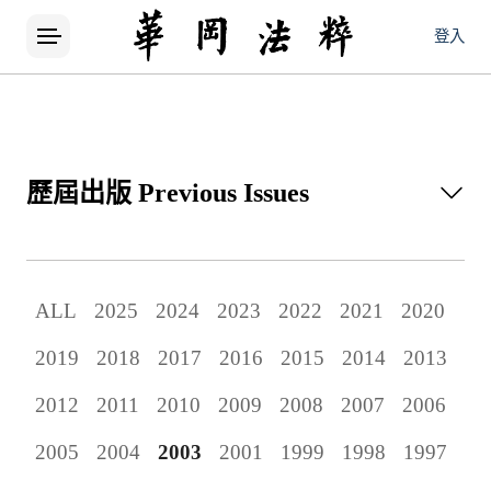
登入
歷屆出版
Previous Issues
所有論文
ALL
2025
2024
2023
2022
2021
2020
當期出版
2019
2018
2017
2016
2015
2014
2013
歷屆出版
2012
2011
2010
2009
2008
2007
2006
2005
2004
2003
2001
1999
1998
1997