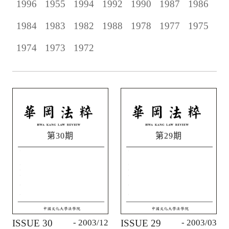
1996
1955
1994
1992
1990
1987
1986
1984
1983
1982
1988
1978
1977
1975
1974
1973
1972
第30期
第29期
ISSUE 30
- 2003/12
ISSUE 29
- 2003/03