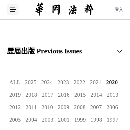
登入
歷屆出版
Previous Issues
所有論文
ALL
2025
2024
2023
2022
2021
2020
當期出版
2019
2018
2017
2016
2015
2014
2013
歷屆出版
2012
2011
2010
2009
2008
2007
2006
2005
2004
2003
2001
1999
1998
1997