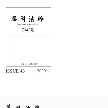
第48期
ISSUE 48
- 2020/11