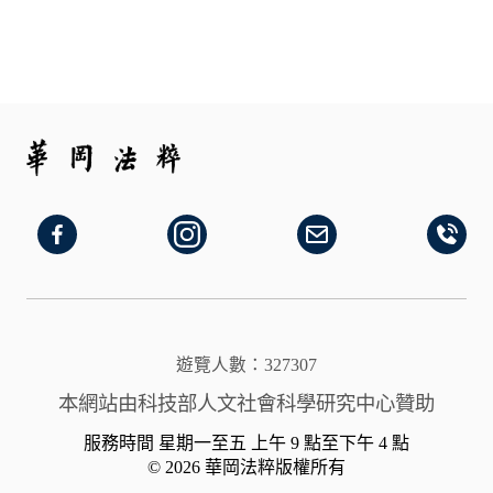
遊覽人數：327307
本網站由科技部人文社會科學研究中心贊助
服務時間 星期一至五 上午 9 點至下午 4 點
© 2026 華岡法粹版權所有