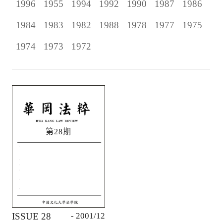
1996
1955
1994
1992
1990
1987
1986
1984
1983
1982
1988
1978
1977
1975
1974
1973
1972
第28期
ISSUE 28
- 2001/12