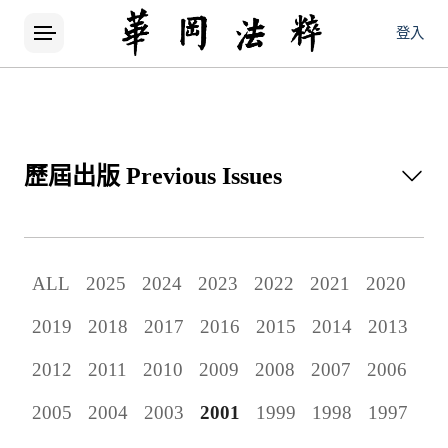
登入
歷屆出版
Previous Issues
所有論文
ALL
2025
2024
2023
2022
2021
2020
當期出版
2019
2018
2017
2016
2015
2014
2013
歷屆出版
2012
2011
2010
2009
2008
2007
2006
2005
2004
2003
2001
1999
1998
1997