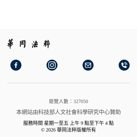
遊覽人數：327050
本網站由科技部人文社會科學研究中心贊助
服務時間 星期一至五 上午 9 點至下午 4 點
© 2026 華岡法粹版權所有