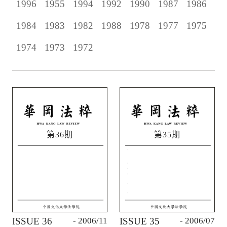
1996
1955
1994
1992
1990
1987
1986
1984
1983
1982
1988
1978
1977
1975
1974
1973
1972
第36期
第35期
ISSUE 36
- 2006/11
ISSUE 35
- 2006/07