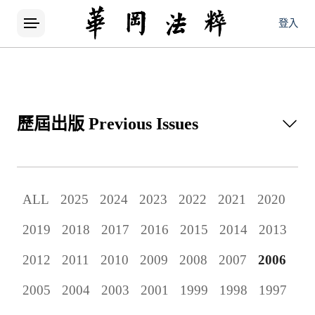
登入
歷屆出版
Previous Issues
所有論文
ALL
2025
2024
2023
2022
2021
2020
當期出版
2019
2018
2017
2016
2015
2014
2013
歷屆出版
2012
2011
2010
2009
2008
2007
2006
2005
2004
2003
2001
1999
1998
1997