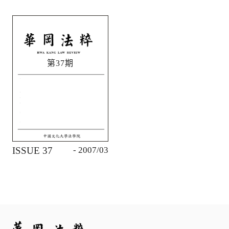
第37期
ISSUE 37
- 2007/03