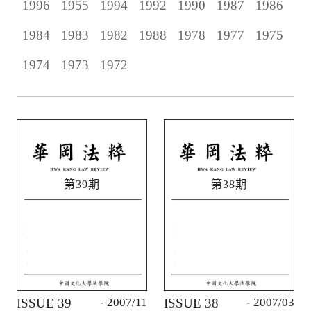
1996
1955
1994
1992
1990
1987
1986
1984
1983
1982
1988
1978
1977
1975
1974
1973
1972
第39期
第38期
ISSUE 39
- 2007/11
ISSUE 38
- 2007/03