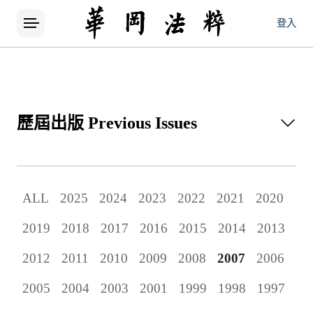
登入
歷屆出版
Previous Issues
所有論文
ALL
2025
2024
2023
2022
2021
2020
當期出版
2019
2018
2017
2016
2015
2014
2013
歷屆出版
2012
2011
2010
2009
2008
2007
2006
2005
2004
2003
2001
1999
1998
1997