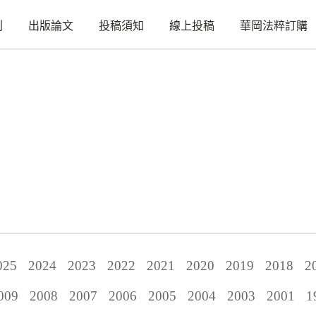
刊
出版論文
投稿須知
線上投稿
華岡法粹訂購
025
2024
2023
2022
2021
2020
2019
2018
2
009
2008
2007
2006
2005
2004
2003
2001
1