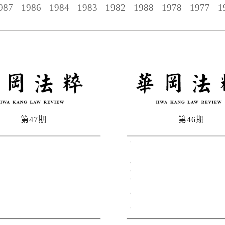
987
1986
1984
1983
1982
1988
1978
1977
1
第47期
第46期