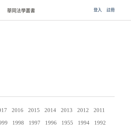
登入
註冊
華岡法學叢書
017
2016
2015
2014
2013
2012
2011
999
1998
1997
1996
1955
1994
1992