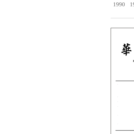
1990
1