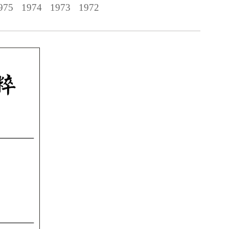
975
1974
1973
1972