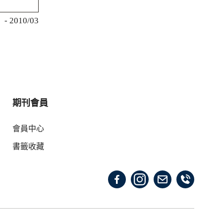
- 2010/03
期刊會員
會員中心
書籤收藏