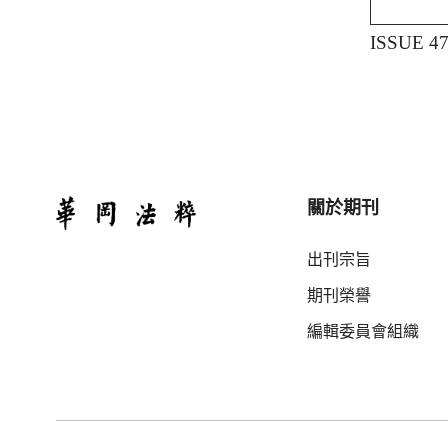
ISSUE 4
關於期刊
出刊宗旨
期刊榮譽
編輯委員會組織