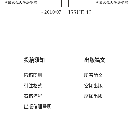
7
- 2010/07
ISSUE 46
投稿須知
出版論文
徵稿簡則
所有論文
引註格式
當期出版
審稿流程
歷屆出版
出版倫理聲明