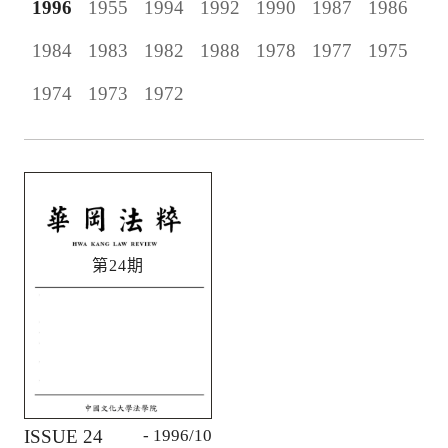
1996
1955
1994
1992
1990
1987
1986
1984
1983
1982
1988
1978
1977
1975
1974
1973
1972
第24期
ISSUE 24
- 1996/10