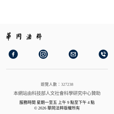
遊覽人數：327238
本網站由科技部人文社會科學研究中心贊助
服務時間 星期一至五 上午 9 點至下午 4 點
© 2026 華岡法粹版權所有