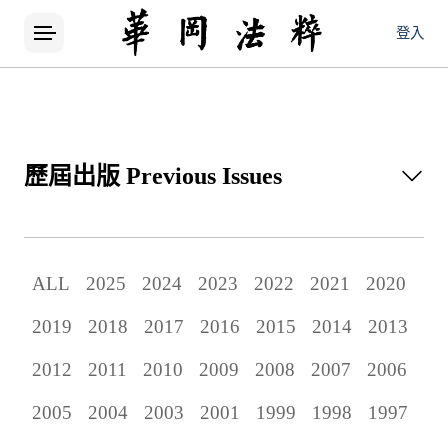
登入
歷屆出版
Previous Issues
所有論文
ALL
2025
2024
2023
2022
2021
2020
當期出版
2019
2018
2017
2016
2015
2014
2013
歷屆出版
2012
2011
2010
2009
2008
2007
2006
2005
2004
2003
2001
1999
1998
1997