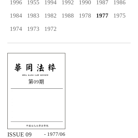
1996
1955
1994
1992
1990
1987
1986
1984
1983
1982
1988
1978
1977
1975
1974
1973
1972
第09期
ISSUE 09
- 1977/06