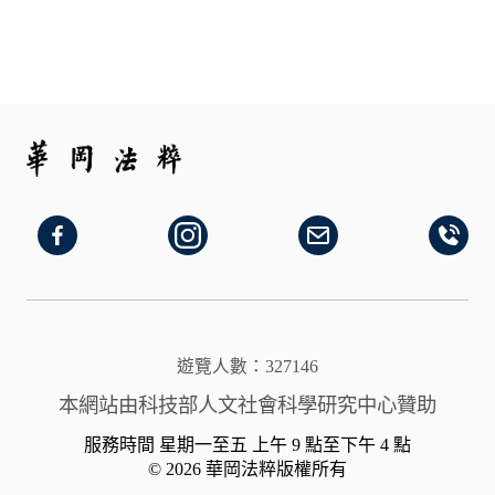
遊覽人數：327146
本網站由科技部人文社會科學研究中心贊助
服務時間 星期一至五 上午 9 點至下午 4 點
© 2026 華岡法粹版權所有