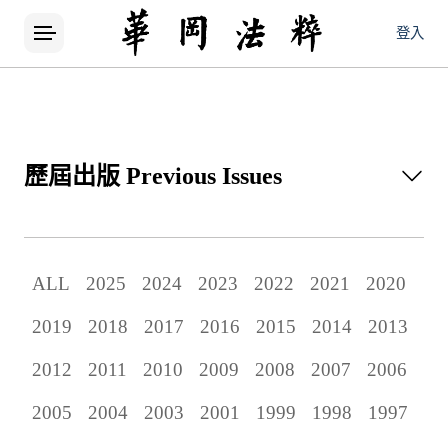
登入
歷屆出版
Previous Issues
所有論文
ALL
2025
2024
2023
2022
2021
2020
當期出版
2019
2018
2017
2016
2015
2014
2013
歷屆出版
2012
2011
2010
2009
2008
2007
2006
2005
2004
2003
2001
1999
1998
1997