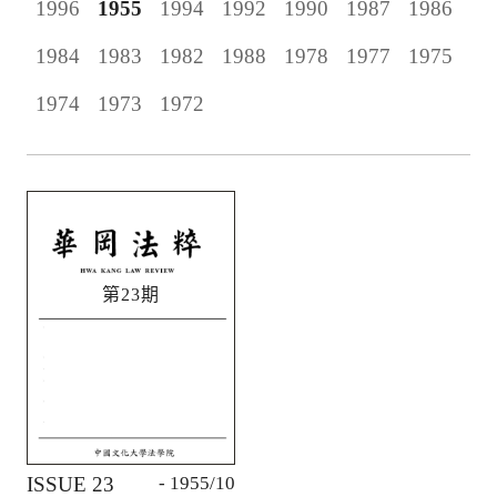
1996
1955
1994
1992
1990
1987
1986
1984
1983
1982
1988
1978
1977
1975
1974
1973
1972
第23期
ISSUE 23
- 1955/10