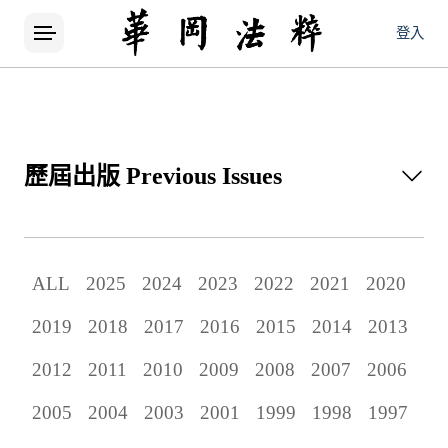
登入
歷屆出版
Previous Issues
所有論文
ALL
2025
2024
2023
2022
2021
2020
當期出版
2019
2018
2017
2016
2015
2014
2013
歷屆出版
2012
2011
2010
2009
2008
2007
2006
2005
2004
2003
2001
1999
1998
1997