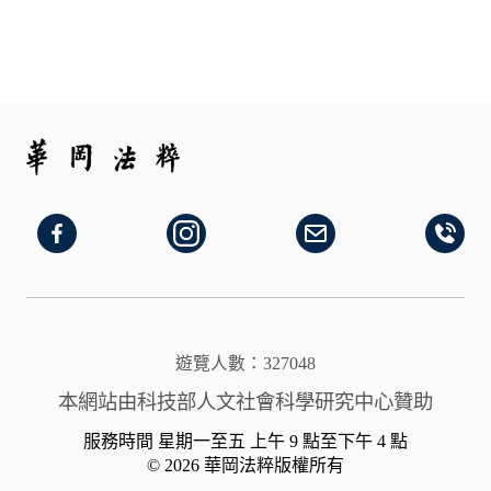
遊覽人數：327048
本網站由科技部人文社會科學研究中心贊助
服務時間 星期一至五 上午 9 點至下午 4 點
© 2026 華岡法粹版權所有