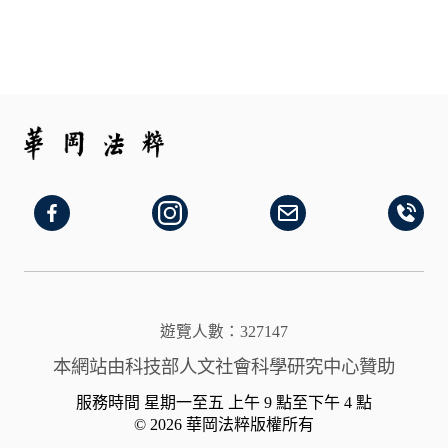
遊覽人數：327147
本網站由科技部人文社會科學研究中心贊助
服務時間 星期一至五 上午 9 點至下午 4 點
© 2026 華岡法粹版權所有