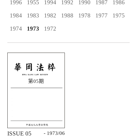
1996
1955
1994
1992
1990
1987
1986
1984
1983
1982
1988
1978
1977
1975
1974
1973
1972
第05期
ISSUE 05
- 1973/06