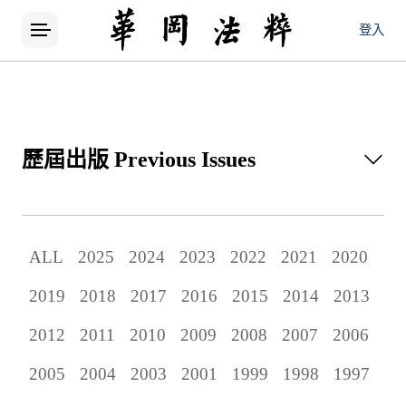
登入
歷屆出版
Previous Issues
所有論文
ALL
2025
2024
2023
2022
2021
2020
當期出版
2019
2018
2017
2016
2015
2014
2013
歷屆出版
2012
2011
2010
2009
2008
2007
2006
2005
2004
2003
2001
1999
1998
1997