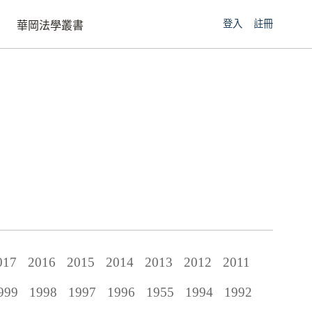
登入
註冊
華岡法學叢書
017
2016
2015
2014
2013
2012
2011
999
1998
1997
1996
1955
1994
1992