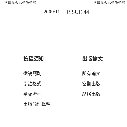
5
- 2009/11
ISSUE 44
投稿須知
出版論文
徵稿簡則
所有論文
引註格式
當期出版
審稿流程
歷屆出版
出版倫理聲明