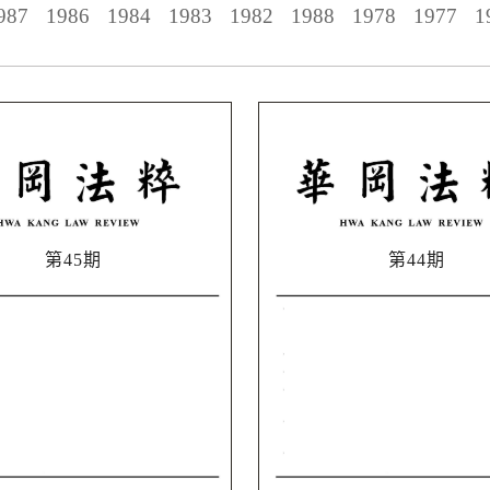
987
1986
1984
1983
1982
1988
1978
1977
1
第45期
第44期