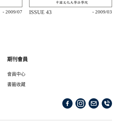
- 2009/07
ISSUE 43
- 2009/03
期刊會員
會員中心
書籤收藏