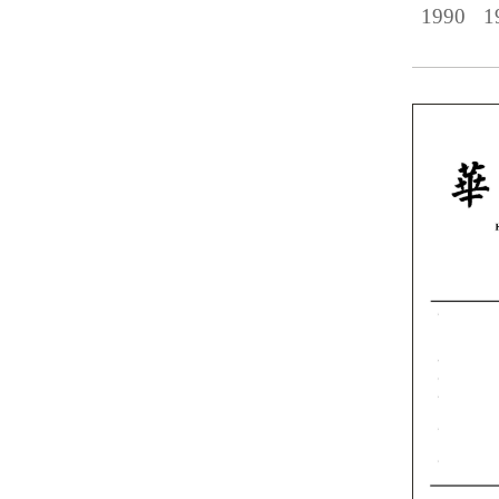
1990
1