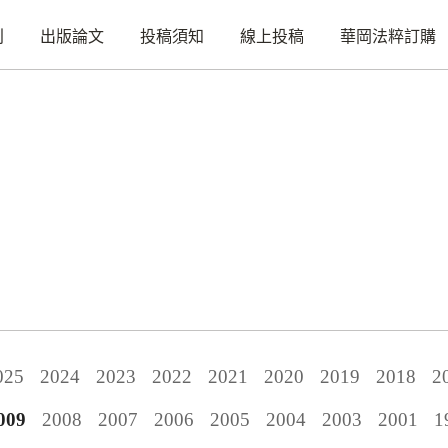
刊
出版論文
投稿須知
線上投稿
華岡法粹訂購
025
2024
2023
2022
2021
2020
2019
2018
2
009
2008
2007
2006
2005
2004
2003
2001
1