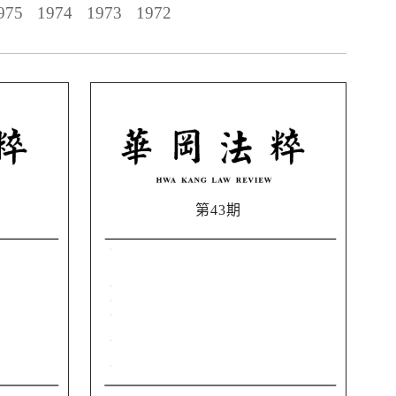
975
1974
1973
1972
第43期