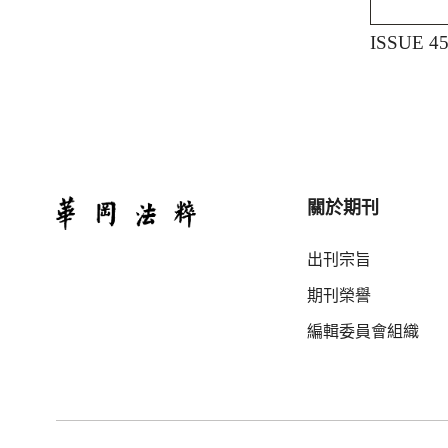
ISSUE 4
關於期刊
出刊宗旨
期刊榮譽
編輯委員會組織